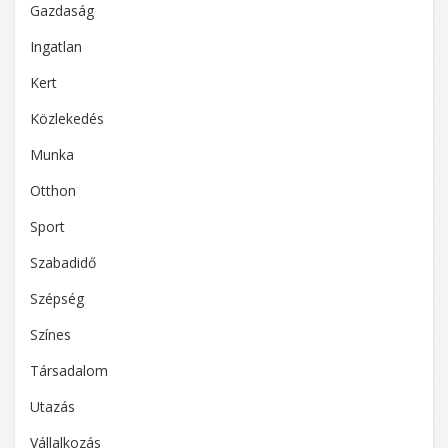
Gazdaság
Ingatlan
Kert
Közlekedés
Munka
Otthon
Sport
Szabadidő
Szépség
Színes
Társadalom
Utazás
Vállalkozás