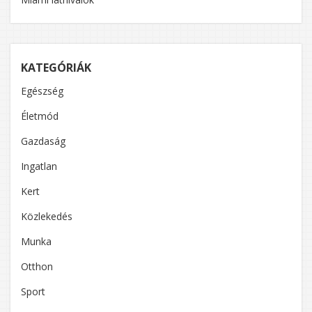
KATEGÓRIÁK
Egészség
Életmód
Gazdaság
Ingatlan
Kert
Közlekedés
Munka
Otthon
Sport