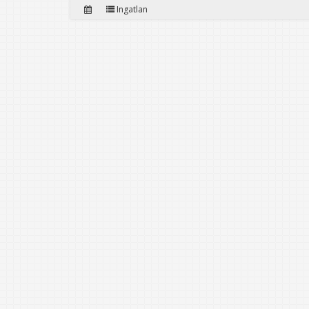
Ingatlan