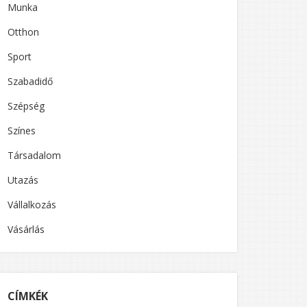
Munka
Otthon
Sport
Szabadidő
Szépség
Színes
Társadalom
Utazás
Vállalkozás
Vásárlás
CÍMKÉK