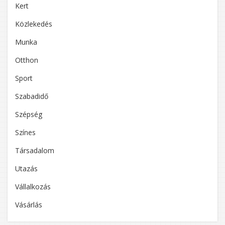
Kert
Közlekedés
Munka
Otthon
Sport
Szabadidő
Szépség
Színes
Társadalom
Utazás
Vállalkozás
Vásárlás