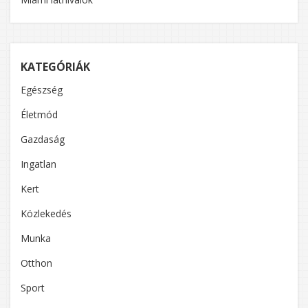
KATEGÓRIÁK
Egészség
Életmód
Gazdaság
Ingatlan
Kert
Közlekedés
Munka
Otthon
Sport