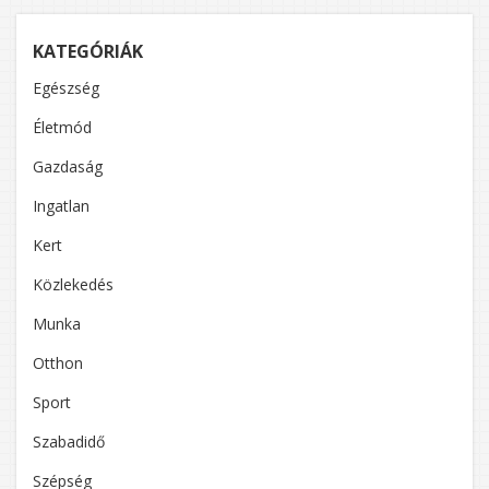
KATEGÓRIÁK
Egészség
Életmód
Gazdaság
Ingatlan
Kert
Közlekedés
Munka
Otthon
Sport
Szabadidő
Szépség